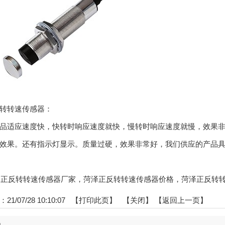
转速传感器：
适应速度快，快转时响应速度就快，慢转时响应速度就慢，效果非
效果。还有指示灯显示。质量过硬，效果非常好，我们供应的产品
:菏泽正反转转速传感器厂家，菏泽正反转转速传感器价格，菏泽正反转
1/07/28 10:10:07 【
打印此页
】 【
关闭
】
【返回上一页】
品