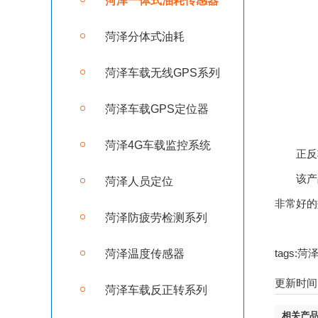
菏泽一体式油耗传感器
菏泽分体式油耗
菏泽车载无线GPS系列
菏泽车载GPS定位器
菏泽4G车载监控系统
正反转
该产品
菏泽人员定位
非常好的
菏泽防疲劳检测系列
tags
菏泽温度传感器
更新时间：2
菏泽车载反正转系列
相关产