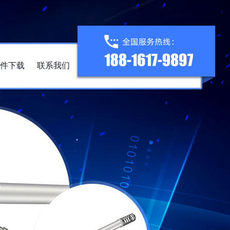
件下载
联系我们