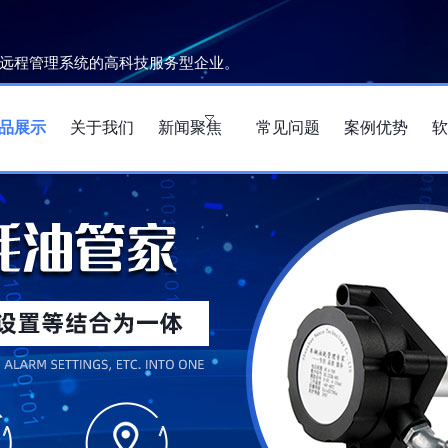
远程管理系统的高科技服务型企业。
品展示
关于我们
新闻聚焦
常见问题
案例优势
软