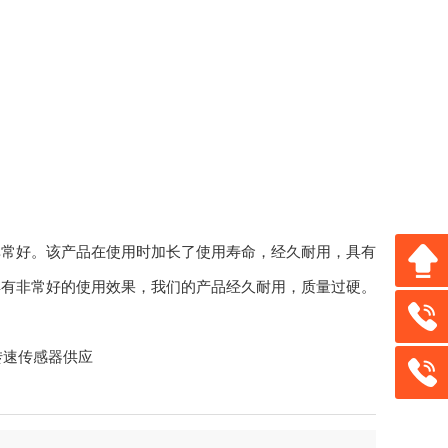
常好。该产品在使用时加长了使用寿命，经久耐用，具有
具有非常好的使用效果，我们的产品经久耐用，质量过硬。
转速传感器供应