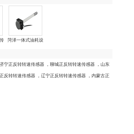
传
菏泽一体式油耗设
备
济宁正反转转速传感器
，
聊城正反转转速传感器
，
山东
正反转转速传感器
，
辽宁正反转转速传感器
，
内蒙古正