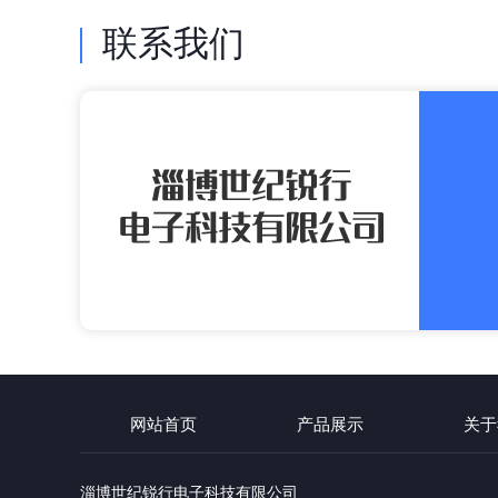
联系我们
网站首页
产品展示
关于
淄博世纪锐行电子科技有限公司