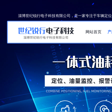
淄博世纪锐行电子科技有限公司，是一家专注于车辆定位
网站首页
产