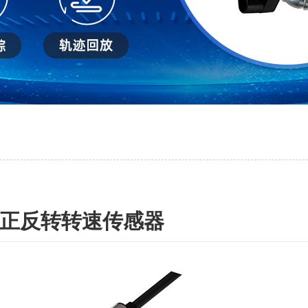
正反转转速传感器