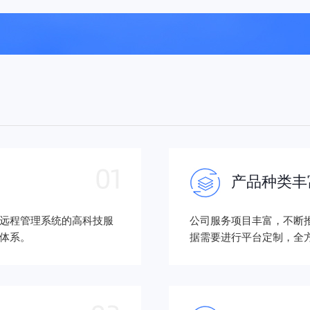
产品种类丰
远程管理系统的高科技服
公司服务项目丰富，不断
体系。
据需要进行平台定制，全