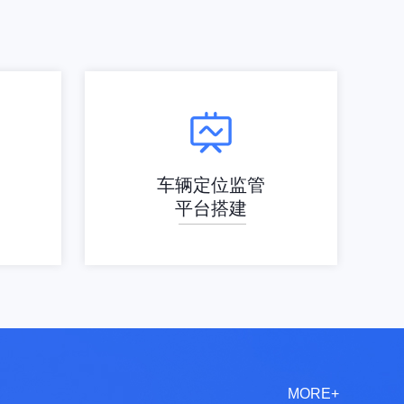
车辆定位监管
平台搭建
MORE+