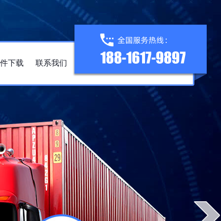
件下载
联系我们