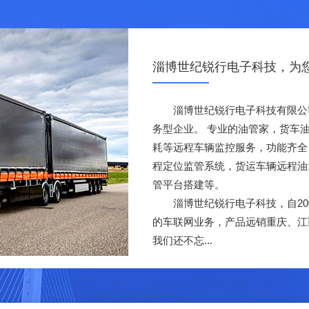
淄博世纪锐行电子科技，为
淄博世纪锐行电子科技有限公司
务型企业。 专业的油管家，货车
耗等远程车辆监控服务，功能齐全
程定位监管系统，货运车辆远程油
管平台搭建等。
淄博世纪锐行电子科技，自200
的车联网业务，产品远销重庆、江
我们还不忘...