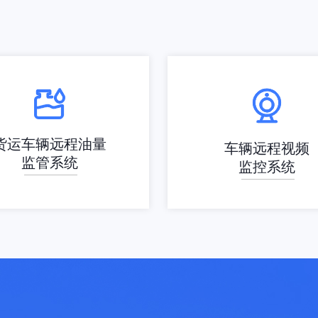
货运车辆远程油量
车辆远程视频
监管系统
监控系统