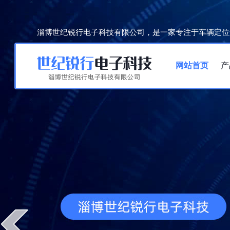
淄博世纪锐行电子科技有限公司，是一家专注于车辆定位
网站首页
产