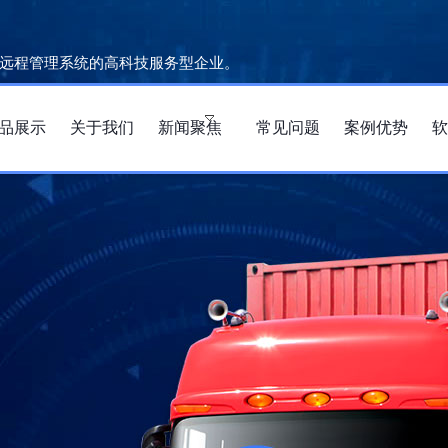
远程管理系统的高科技服务型企业。
品展示
关于我们
新闻聚焦
常见问题
案例优势
软