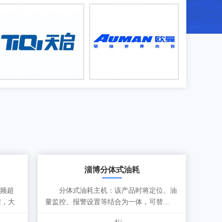
淄博分体式油耗
频超
分体式油耗主机：该产品时将定位、油
程，大
量监控、报警设置等结合为一体，可替...