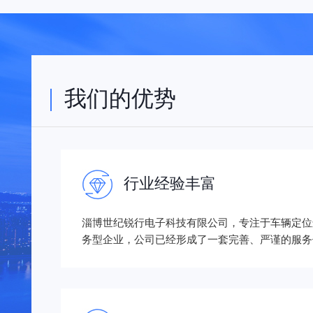
我们的优势
行业经验丰富
淄博世纪锐行电子科技有限公司，专注于车辆定位
务型企业，公司已经形成了一套完善、严谨的服务