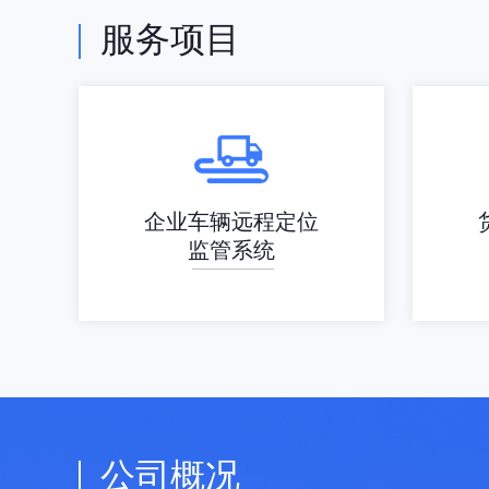
服务项目
企业车辆远程定位
监管系统
公司概况