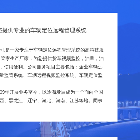
您提供专业的车辆定位远程管理系统
,是一家专注于车辆定位远程管理系统的高科技服
油管家生产厂家，为您提供货车视频监控，油量，油
，使用便利。公司服务项目主要包括：企业车辆远
量监管系统、车辆远程视频监控系统、车辆定位监
9年开展业务至今，以逐渐发展成为一个面向全国
西、黑龙江、辽宁、河北、河南、江苏等地。同事
查看更多